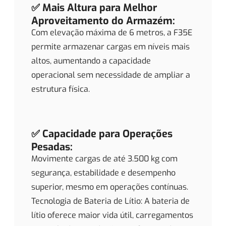
✅ Mais Altura para Melhor
Aproveitamento do Armazém:
Com elevação máxima de 6 metros, a F35E
permite armazenar cargas em níveis mais
altos, aumentando a capacidade
operacional sem necessidade de ampliar a
estrutura física.
✅ Capacidade para Operações
Pesadas:
Movimente cargas de até 3.500 kg com
segurança, estabilidade e desempenho
superior, mesmo em operações contínuas.
Tecnologia de Bateria de Lítio: A bateria de
lítio oferece maior vida útil, carregamentos