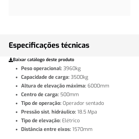
Especificações técnicas
Baixar catálogo deste produto
Peso operacional:
3960kg
Capacidade de carga:
3500kg
Altura de elevação máxima:
6000mm
Centro de carga:
500mm
Tipo de operação:
Operador sentado
Pressão sist. hidráulico:
18.5 Mpa
Tipo de elevação:
Elétrico
Distância entre eixos:
1570mm