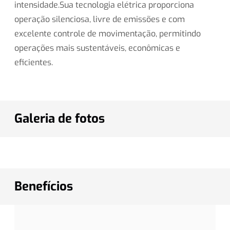
intensidade.Sua tecnologia elétrica proporciona
operação silenciosa, livre de emissões e com
excelente controle de movimentação, permitindo
operações mais sustentáveis, econômicas e
eficientes.
Galeria de fotos
Benefícios