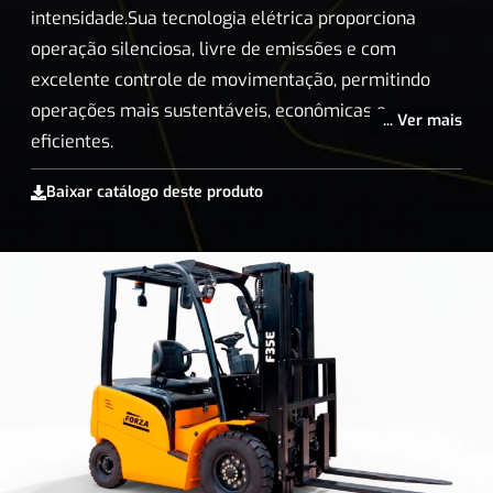
intensidade.Sua tecnologia elétrica proporciona
operação silenciosa, livre de emissões e com
excelente controle de movimentação, permitindo
operações mais sustentáveis, econômicas e
... Ver mais
eficientes.
Baixar catálogo deste produto