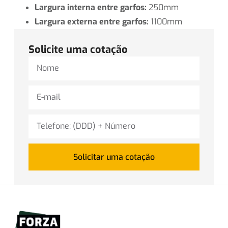
Largura interna entre garfos:
250mm
Largura externa entre garfos:
1100mm
Solicite uma cotação
Solicitar uma cotação