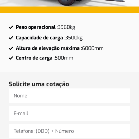
Peso operacional
:
3960kg
Capacidade de carga
:
3500kg
Altura de elevação máxima
:
6000mm
Centro de carga
:
500mm
Solicite uma cotação