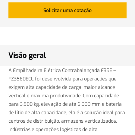
Solicitar uma cotação
Visão geral
A Empilhadeira Elétrica Contrabalançada F35E –
FZ3560ECL foi desenvolvida para operações que
exigem alta capacidade de carga, maior alcance
vertical e máxima produtividade. Com capacidade
para 3.500 kg, elevação de até 6.000 mm e bateria
de lítio de alta capacidade, ela é a solução ideal para
centros de distribuição, armazéns verticalizados,
indústrias e operações logísticas de alta