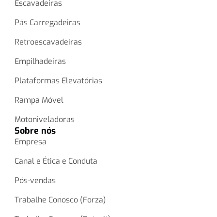
Escavadeiras
Pás Carregadeiras
Retroescavadeiras
Empilhadeiras
Plataformas Elevatórias
Rampa Móvel
Motoniveladoras
Sobre nós
Empresa
Canal e Ética e Conduta
Pós-vendas
Trabalhe Conosco (Forza)