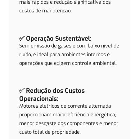
mais rápidos e redução significativa dos
custos de manutenção.
✅ Operação Sustentável:
Sem emissão de gases e com baixo nível de
ruído, é ideal para ambientes internos e
operações que exigem controle ambiental.
✅ Redução dos Custos
Operacionais:
Motores elétricos de corrente alternada
proporcionam maior eficiência energética,
menor desgaste dos componentes e menor
custo total de propriedade.