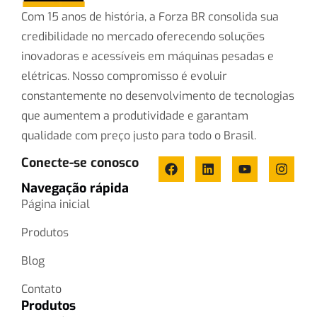
Com 15 anos de história, a Forza BR consolida sua
credibilidade no mercado oferecendo soluções
inovadoras e acessíveis em máquinas pesadas e
elétricas. Nosso compromisso é evoluir
constantemente no desenvolvimento de tecnologias
que aumentem a produtividade e garantam
qualidade com preço justo para todo o Brasil.
Conecte-se conosco
Navegação rápida
Página inicial
Produtos
Blog
Contato
Produtos