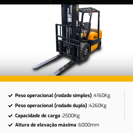
Peso operacional (rodado simples)
:
4160Kg
Peso operacional (rodado duplo)
:
4260Kg
Capacidade de carga
:
2500Kg
Altura de elevação máxima
:
6000mm