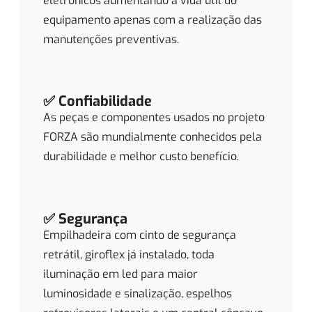
eletrônicos aumentando a vida útil do
equipamento apenas com a realização das
manutenções preventivas.
✅ Confiabilidade
As peças e componentes usados no projeto
FORZA são mundialmente conhecidos pela
durabilidade e melhor custo benefício.
✅ Segurança
Empilhadeira com cinto de segurança
retrátil, giroflex já instalado, toda
iluminação em led para maior
luminosidade e sinalização, espelhos