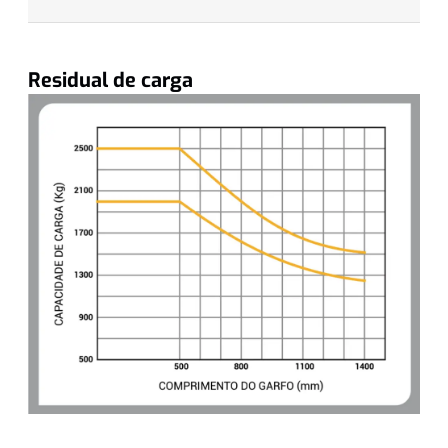
Residual de carga