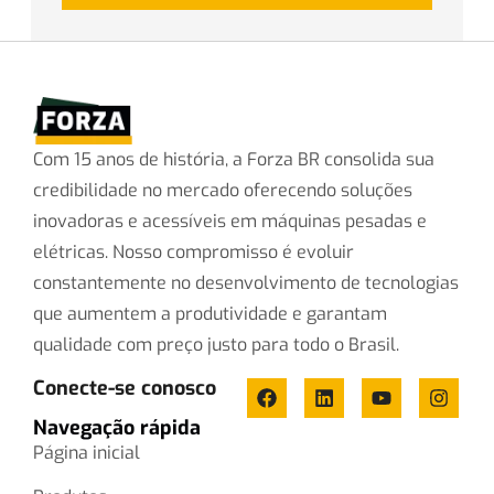
Com 15 anos de história, a Forza BR consolida sua
credibilidade no mercado oferecendo soluções
inovadoras e acessíveis em máquinas pesadas e
elétricas. Nosso compromisso é evoluir
constantemente no desenvolvimento de tecnologias
que aumentem a produtividade e garantam
qualidade com preço justo para todo o Brasil.
Conecte-se conosco
Navegação rápida
Página inicial