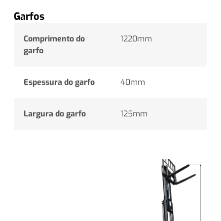
Garfos
Comprimento do
1220mm
garfo
Espessura do garfo
40mm
Largura do garfo
125mm