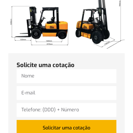
Solicite uma cotação
Solicitar uma cotação