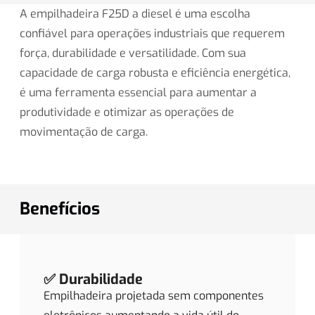
A empilhadeira F25D a diesel é uma escolha
confiável para operações industriais que requerem
força, durabilidade e versatilidade. Com sua
capacidade de carga robusta e eficiência energética,
é uma ferramenta essencial para aumentar a
produtividade e otimizar as operações de
movimentação de carga.
Benefícios
✅ Durabilidade
Empilhadeira projetada sem componentes