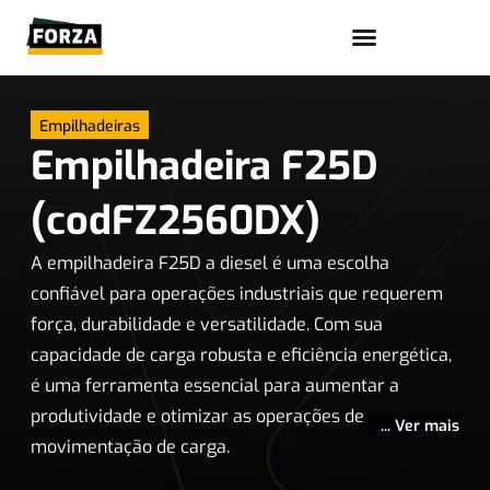
Trabalhe conosco
Empilhadeiras
Empilhadeira F25D
(codFZ2560DX)
A empilhadeira F25D a diesel é uma escolha
confiável para operações industriais que requerem
força, durabilidade e versatilidade. Com sua
capacidade de carga robusta e eficiência energética,
é uma ferramenta essencial para aumentar a
produtividade e otimizar as operações de
... Ver mais
movimentação de carga.