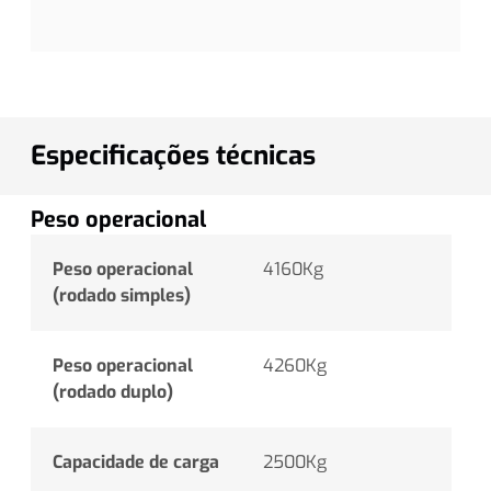
Especificações técnicas
Peso operacional
Peso operacional
4160Kg
(rodado simples)
Peso operacional
4260Kg
(rodado duplo)
Capacidade de carga
2500Kg