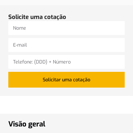
Solicite uma cotação
Solicitar uma cotação
Visão geral