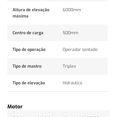
Altura de elevação
6000mm
máxima
Centro de carga
500mm
Tipo de operação
Operador sentado
Tipo de mastro
Triplex
Tipo de elevação
Hidráulico
Motor