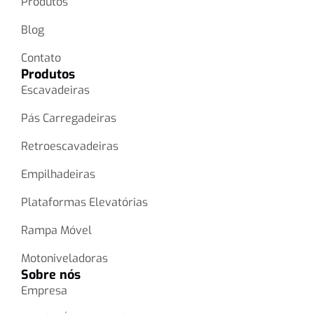
Produtos
Blog
Contato
Produtos
Escavadeiras
Pás Carregadeiras
Retroescavadeiras
Empilhadeiras
Plataformas Elevatórias
Rampa Móvel
Motoniveladoras
Sobre nós
Empresa