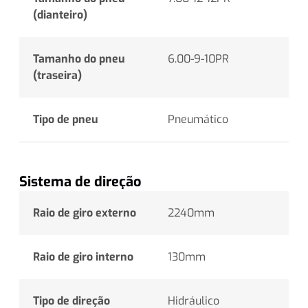
(dianteiro)
Tamanho do pneu
6.00-9-10PR
(traseira)
Tipo de pneu
Pneumático
Sistema de direção
Raio de giro externo
2240mm
Raio de giro interno
130mm
Tipo de direção
Hidráulico