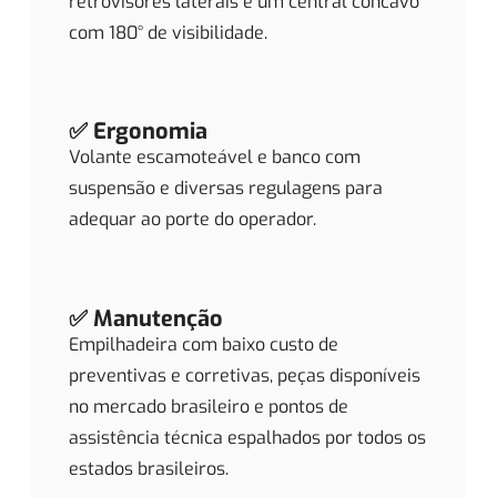
retrovisores laterais e um central côncavo
com 180° de visibilidade.
✅ Ergonomia
Volante escamoteável e banco com
suspensão e diversas regulagens para
adequar ao porte do operador.
✅ Manutenção
Empilhadeira com baixo custo de
preventivas e corretivas, peças disponíveis
no mercado brasileiro e pontos de
assistência técnica espalhados por todos os
estados brasileiros.