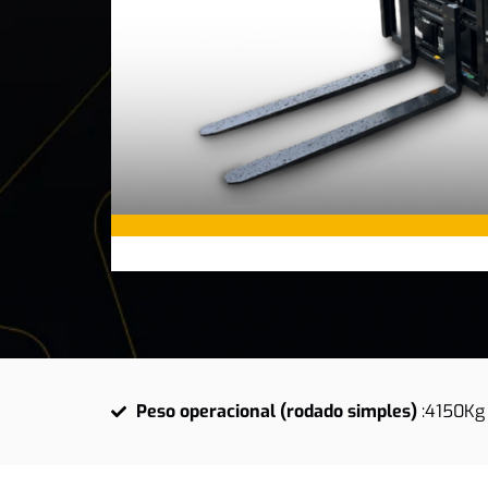
Peso operacional (rodado simples)
:
4150Kg