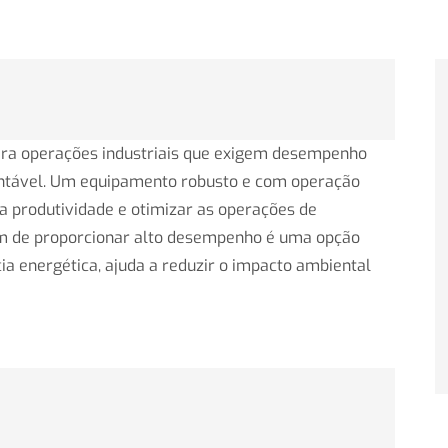
para operações industriais que exigem desempenho
entável. Um equipamento robusto e com operação
a produtividade e otimizar as operações de
m de proporcionar alto desempenho é uma opção
ia energética, ajuda a reduzir o impacto ambiental