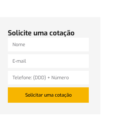
Solicite uma cotação
Solicitar uma cotação