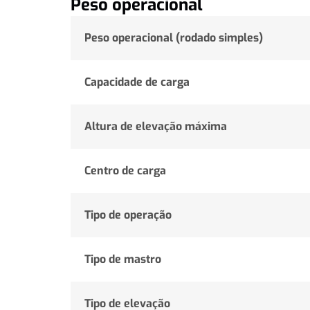
Peso operacional
Peso operacional (rodado simples)
Capacidade de carga
Altura de elevação máxima
Centro de carga
Tipo de operação
Tipo de mastro
Tipo de elevação