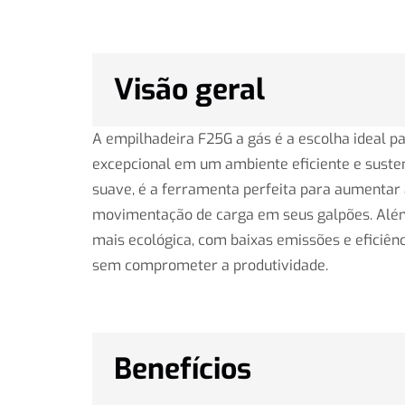
Visão geral
A empilhadeira F25G a gás é a escolha ideal 
excepcional em um ambiente eficiente e sust
suave, é a ferramenta perfeita para aumentar 
movimentação de carga em seus galpões. Alé
mais ecológica, com baixas emissões e eficiênc
sem comprometer a produtividade.
Benefícios