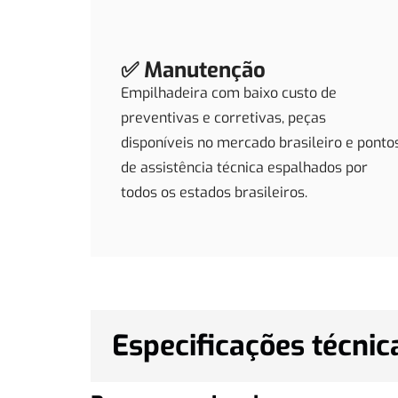
✅ Manutenção
Empilhadeira com baixo custo de
preventivas e corretivas, peças
disponíveis no mercado brasileiro e ponto
de assistência técnica espalhados por
todos os estados brasileiros.
Especificações técnic