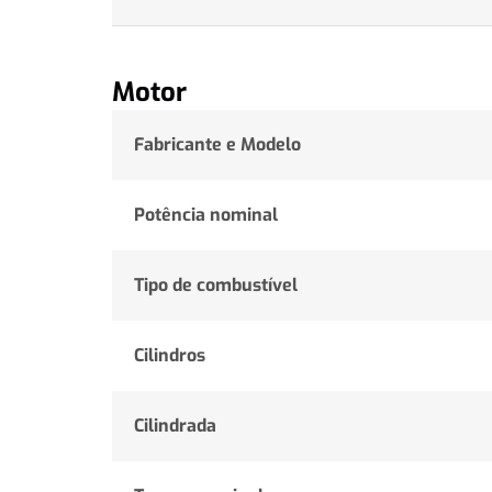
Motor
Fabricante e Modelo
Potência nominal
Tipo de combustível
Cilindros
Cilindrada