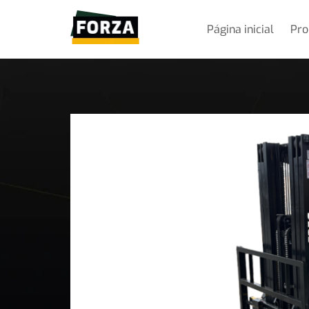
Página inicial
Pro