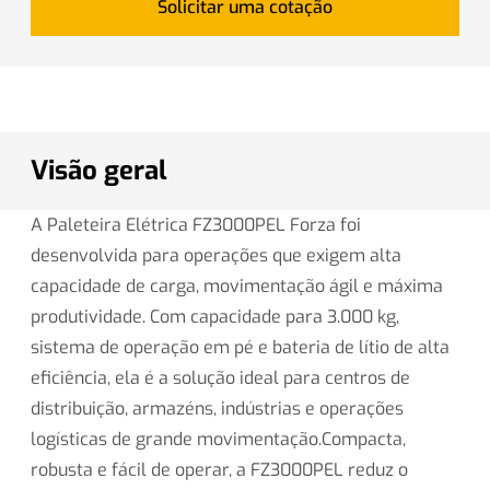
Solicitar uma cotação
Visão geral
A Paleteira Elétrica FZ3000PEL Forza foi
desenvolvida para operações que exigem alta
capacidade de carga, movimentação ágil e máxima
produtividade. Com capacidade para 3.000 kg,
sistema de operação em pé e bateria de lítio de alta
eficiência, ela é a solução ideal para centros de
distribuição, armazéns, indústrias e operações
logísticas de grande movimentação.Compacta,
robusta e fácil de operar, a FZ3000PEL reduz o