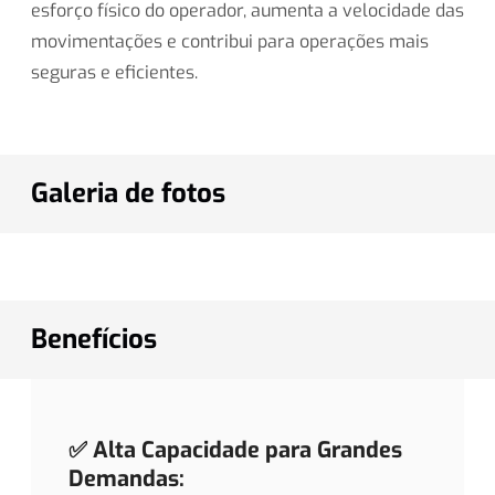
esforço físico do operador, aumenta a velocidade das
movimentações e contribui para operações mais
seguras e eficientes.
Galeria de fotos
Benefícios
✅ Alta Capacidade para Grandes
Demandas: