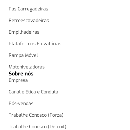
Pás Carregadeiras
Retroescavadeiras
Empilhadeiras
Plataformas Elevatórias
Rampa Móvel
Motoniveladoras
Sobre nós
Empresa
Canal e Ética e Conduta
Pós-vendas
Trabalhe Conosco (Forza)
Trabalhe Conosco (Detroit)