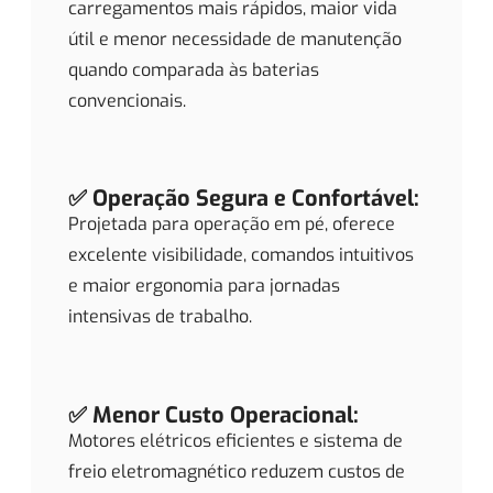
carregamentos mais rápidos, maior vida
útil e menor necessidade de manutenção
quando comparada às baterias
convencionais.
✅ Operação Segura e Confortável:
Projetada para operação em pé, oferece
excelente visibilidade, comandos intuitivos
e maior ergonomia para jornadas
intensivas de trabalho.
✅ Menor Custo Operacional:
Motores elétricos eficientes e sistema de
freio eletromagnético reduzem custos de