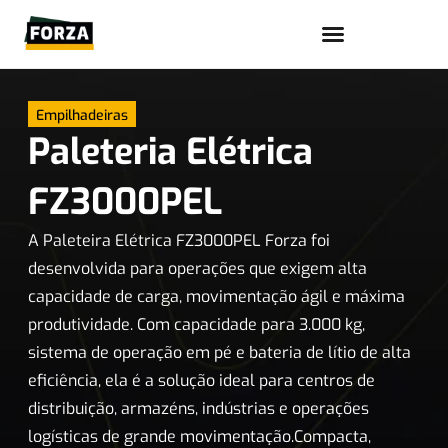
Trabalhe conosco
Empilhadeiras
Paleteria Elétrica
FZ3000PEL
A Paleteira Elétrica FZ3000PEL Forza foi
desenvolvida para operações que exigem alta
capacidade de carga, movimentação ágil e máxima
produtividade. Com capacidade para 3.000 kg,
sistema de operação em pé e bateria de lítio de alta
eficiência, ela é a solução ideal para centros de
distribuição, armazéns, indústrias e operações
logísticas de grande movimentação.Compacta,