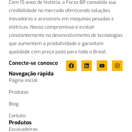
Com 15 anos de história, a Forza BR consolida sua
credibilidade no mercado oferecendo soluções
inovadoras e acessíveis em máquinas pesadas e
elétricas. Nosso compromisso é evoluir
constantemente no desenvolvimento de tecnologias
que aumentem a produtividade e garantam
qualidade com preço justo para todo o Brasil.
Conecte-se conosco
Navegação rápida
Página inicial
Produtos
Blog
Contato
Produtos
Escavadeiras