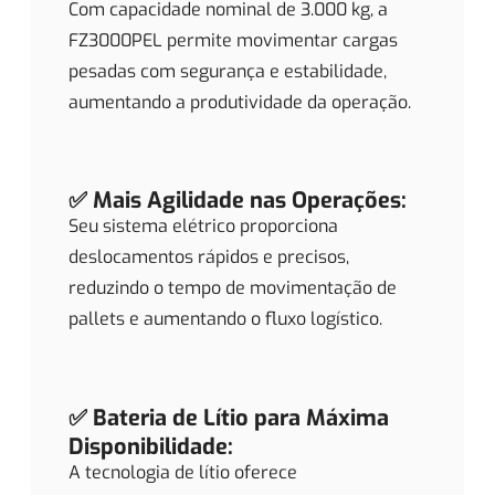
Com capacidade nominal de 3.000 kg, a
FZ3000PEL permite movimentar cargas
pesadas com segurança e estabilidade,
aumentando a produtividade da operação.
✅ Mais Agilidade nas Operações:
Seu sistema elétrico proporciona
deslocamentos rápidos e precisos,
reduzindo o tempo de movimentação de
pallets e aumentando o fluxo logístico.
✅ Bateria de Lítio para Máxima
Disponibilidade:
A tecnologia de lítio oferece