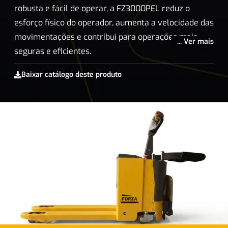
robusta e fácil de operar, a FZ3000PEL reduz o
esforço físico do operador, aumenta a velocidade das
movimentações e contribui para operações mais
... Ver mais
seguras e eficientes.
Baixar catálogo deste produto