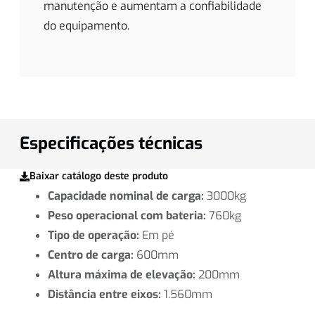
manutenção e aumentam a confiabilidade
do equipamento.
Especificações técnicas
Baixar catálogo deste produto
Capacidade nominal de carga:
3000kg
Peso operacional com bateria:
760kg
Tipo de operação:
Em pé
Centro de carga:
600mm
Altura máxima de elevação:
200mm
Distância entre eixos:
1.560mm