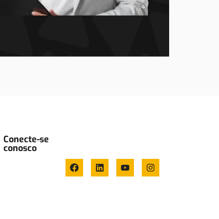
Conecte-se
conosco