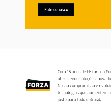
Fale conosco
Com 15 anos de história, a F
oferecendo soluções inovado
Nosso compromisso é evolui
tecnologias que aumentem a
justo para todo o Brasil.