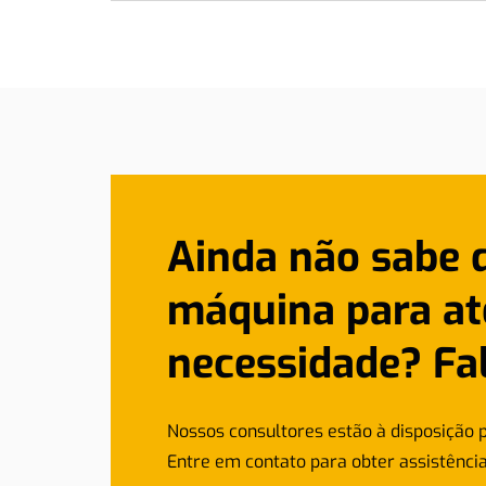
Ainda não sabe 
máquina para at
necessidade? Fa
Nossos consultores estão à disposição p
Entre em contato para obter assistência