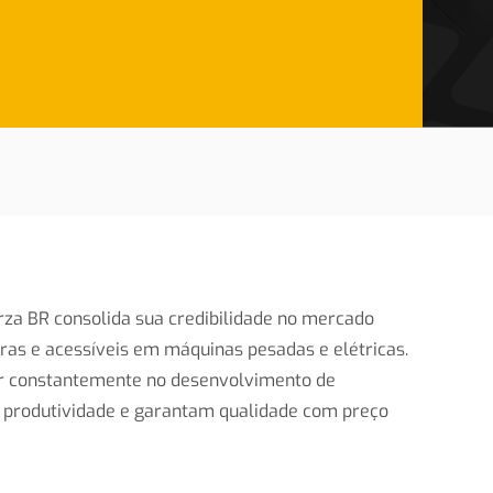
orza BR consolida sua credibilidade no mercado
ras e acessíveis em máquinas pesadas e elétricas.
r constantemente no desenvolvimento de
 produtividade e garantam qualidade com preço