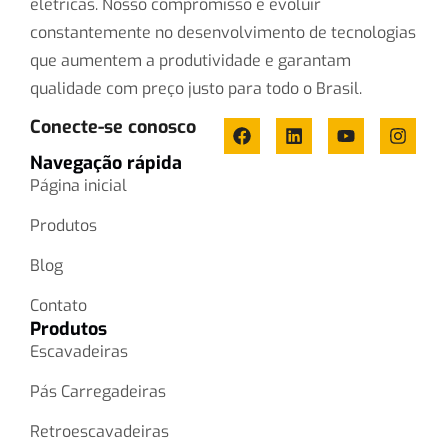
elétricas. Nosso compromisso é evoluir
constantemente no desenvolvimento de tecnologias
que aumentem a produtividade e garantam
qualidade com preço justo para todo o Brasil.
Conecte-se conosco
Navegação rápida
Página inicial
Produtos
Blog
Contato
Produtos
Escavadeiras
Pás Carregadeiras
Retroescavadeiras