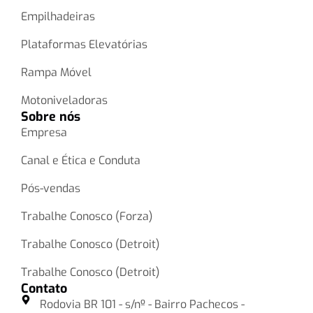
Empilhadeiras
Plataformas Elevatórias
Rampa Móvel
Motoniveladoras
Sobre nós
Empresa
Canal e Ética e Conduta
Pós-vendas
Trabalhe Conosco (Forza)
Trabalhe Conosco (Detroit)
Trabalhe Conosco (Detroit)
Contato
Rodovia BR 101 - s/nº - Bairro Pachecos -