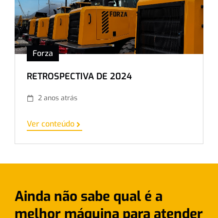
Forza
RETROSPECTIVA DE 2024
2 anos atrás
Ver conteúdo
Ainda não sabe qual é a
melhor máquina para atender