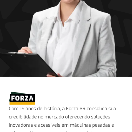
Com 15 anos de história, a Forza BR consolida sua
credibilidade no mercado oferecendo soluções
inovadoras e acessíveis em máquinas pesadas e