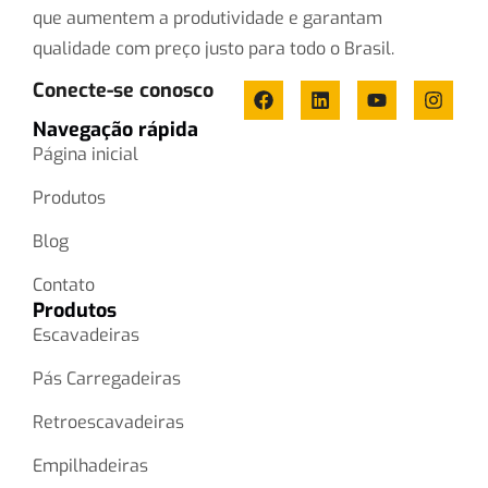
que aumentem a produtividade e garantam
qualidade com preço justo para todo o Brasil.
Conecte-se conosco
Navegação rápida
Página inicial
Produtos
Blog
Contato
Produtos
Escavadeiras
Pás Carregadeiras
Retroescavadeiras
Empilhadeiras