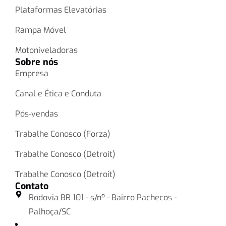
Plataformas Elevatórias
Rampa Móvel
Motoniveladoras
Sobre nós
Empresa
Canal e Ética e Conduta
Pós-vendas
Trabalhe Conosco (Forza)
Trabalhe Conosco (Detroit)
Trabalhe Conosco (Detroit)
Contato
Rodovia BR 101 - s/nº - Bairro Pachecos -
Palhoça/SC