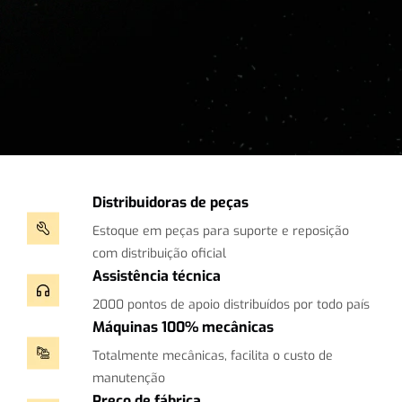
Distribuidoras de peças
Estoque em peças para suporte e reposição
com distribuição oficial
Assistência técnica
2000 pontos de apoio distribuídos por todo país
Máquinas 100% mecânicas
Totalmente mecânicas, facilita o custo de
manutenção
Preço de fábrica