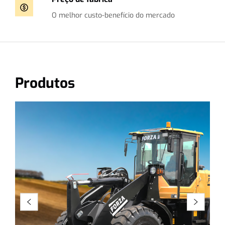
O melhor custo-benefício do mercado
Produtos