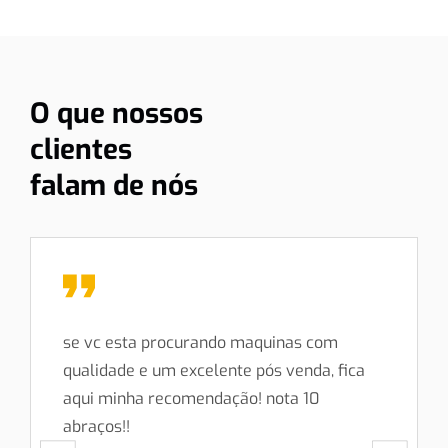
O que nossos
clientes
falam de nós
se vc esta procurando maquinas com
qualidade e um excelente pós venda, fica
aqui minha recomendação! nota 10
abraços!!