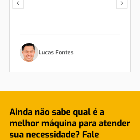
Lucas Fontes
Ainda não sabe qual é a
melhor máquina para atender
sua necessidade? Fale