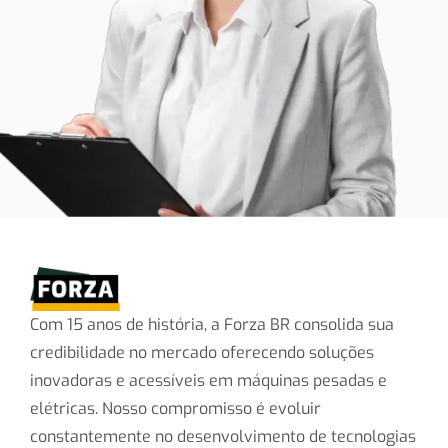
Com 15 anos de história, a Forza BR consolida sua
credibilidade no mercado oferecendo soluções
inovadoras e acessíveis em máquinas pesadas e
elétricas. Nosso compromisso é evoluir
constantemente no desenvolvimento de tecnologias