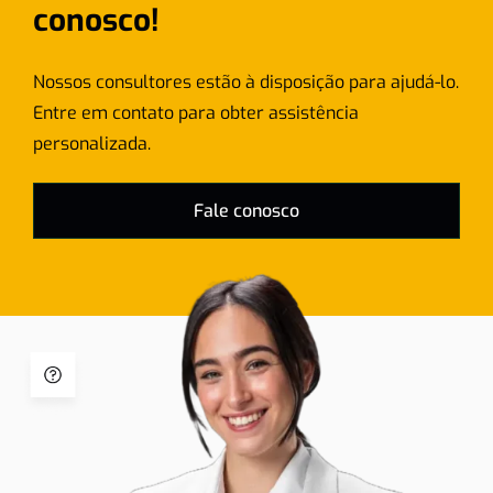
conosco!
Nossos consultores estão à disposição para ajudá-lo.
Entre em contato para obter assistência
personalizada.
Fale conosco