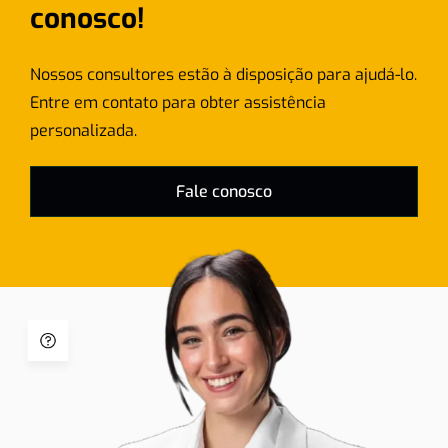
conosco!
Nossos consultores estão à disposição para ajudá-lo.
Entre em contato para obter assistência
personalizada.
Fale conosco