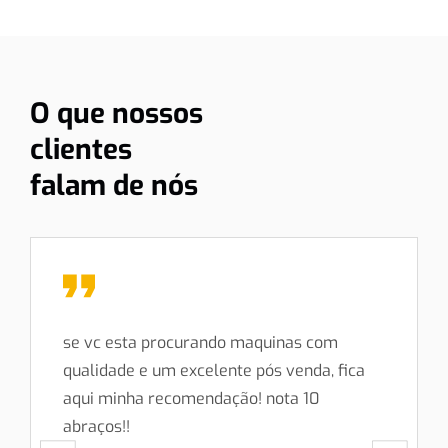
O que nossos
clientes
falam de nós
se vc esta procurando maquinas com
qualidade e um excelente pós venda, fica
aqui minha recomendação! nota 10
abraços!!