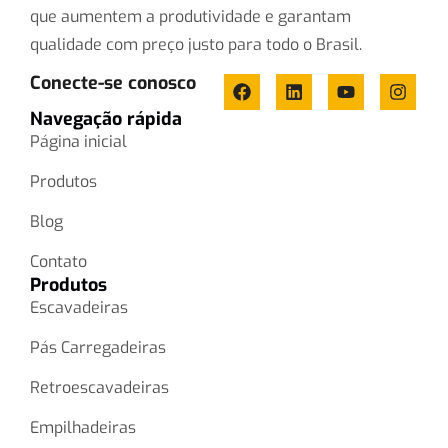
que aumentem a produtividade e garantam
qualidade com preço justo para todo o Brasil.
Conecte-se conosco
Navegação rápida
Página inicial
Produtos
Blog
Contato
Produtos
Escavadeiras
Pás Carregadeiras
Retroescavadeiras
Empilhadeiras