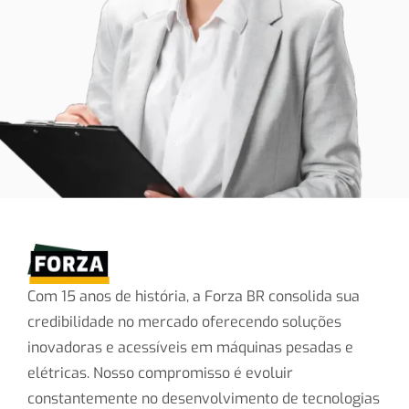
Com 15 anos de história, a Forza BR consolida sua
credibilidade no mercado oferecendo soluções
inovadoras e acessíveis em máquinas pesadas e
elétricas. Nosso compromisso é evoluir
constantemente no desenvolvimento de tecnologias