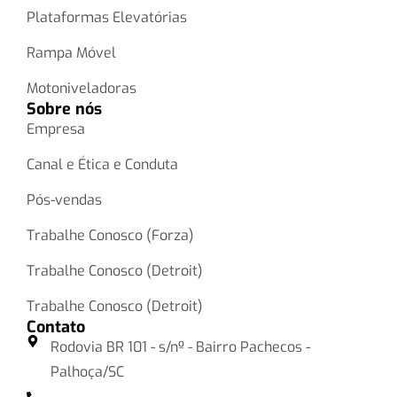
Plataformas Elevatórias
Rampa Móvel
Motoniveladoras
Sobre nós
Empresa
Canal e Ética e Conduta
Pós-vendas
Trabalhe Conosco (Forza)
Trabalhe Conosco (Detroit)
Trabalhe Conosco (Detroit)
Contato
Rodovia BR 101 - s/nº - Bairro Pachecos -
Palhoça/SC