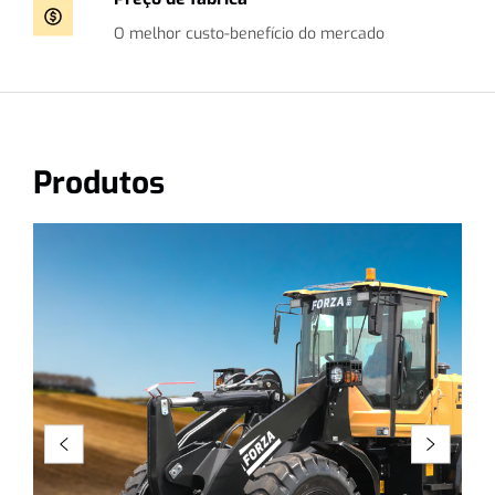
O melhor custo-benefício do mercado
Produtos