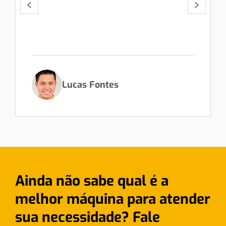
Lucas Fontes
Ainda não sabe qual é a
melhor máquina para atender
sua necessidade? Fale