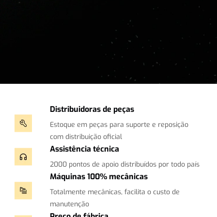
Distribuidoras de peças
Estoque em peças para suporte e reposição
com distribuição oficial
Assistência técnica
2000 pontos de apoio distribuídos por todo país
Máquinas 100% mecânicas
Totalmente mecânicas, facilita o custo de
manutenção
Preço de fábrica