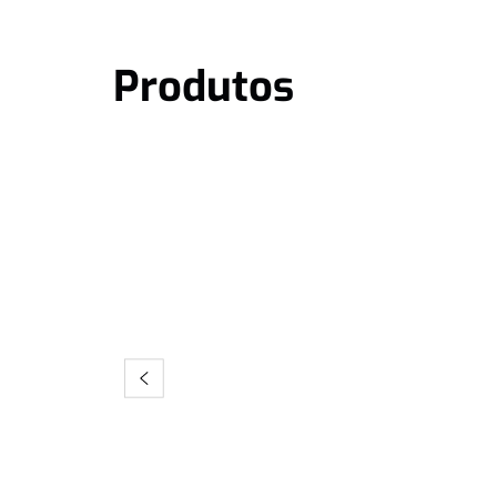
Produtos