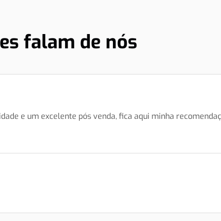
tes falam de nós
dade e um excelente pós venda, fica aqui minha recomendaç