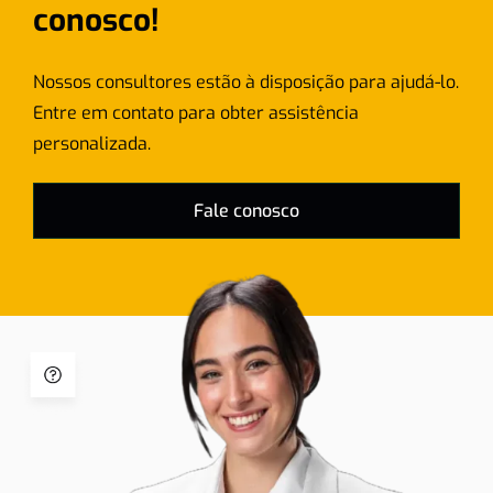
conosco!
Nossos consultores estão à disposição para ajudá-lo.
Entre em contato para obter assistência
personalizada.
Fale conosco