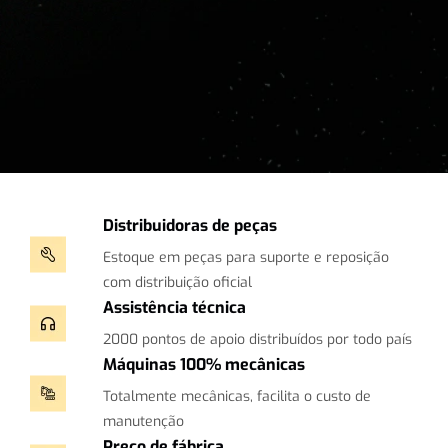
Distribuidoras de peças
Estoque em peças para suporte e reposição
com distribuição oficial
Assistência técnica
2000 pontos de apoio distribuídos por todo país
Máquinas 100% mecânicas
Totalmente mecânicas, facilita o custo de
manutenção
Preço de fábrica