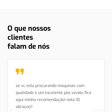
O que nossos
clientes
falam de nós
se vc esta procurando maquinas com
qualidade e um excelente pós venda, fica
aqui minha recomendação! nota 10
abraços!!