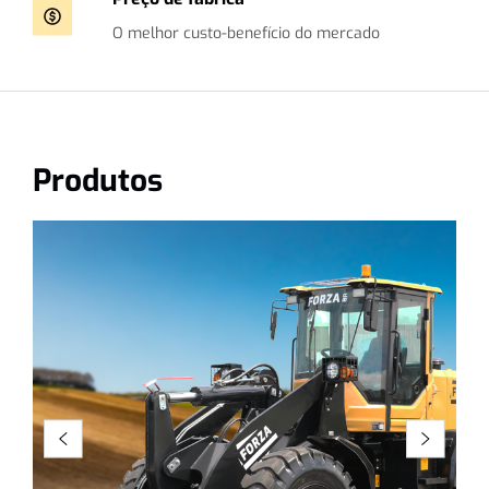
O melhor custo-benefício do mercado
Produtos