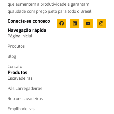
que aumentem a produtividade e garantam
qualidade com preço justo para todo o Brasil.
Conecte-se conosco
Navegação rápida
Página inicial
Produtos
Blog
Contato
Produtos
Escavadeiras
Pás Carregadeiras
Retroescavadeiras
Empilhadeiras