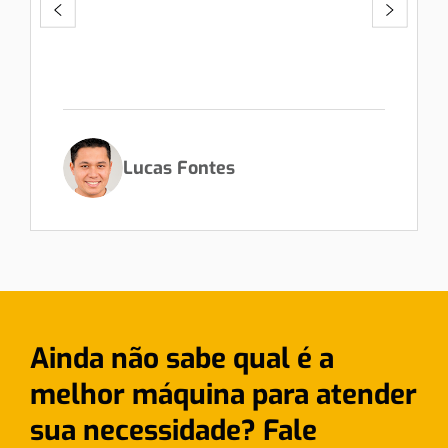
Lucas Fontes
Ainda não sabe qual é a
melhor máquina para atender
sua necessidade? Fale