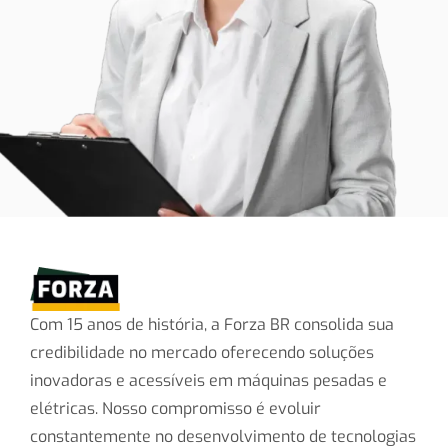
Com 15 anos de história, a Forza BR consolida sua
credibilidade no mercado oferecendo soluções
inovadoras e acessíveis em máquinas pesadas e
elétricas. Nosso compromisso é evoluir
constantemente no desenvolvimento de tecnologias