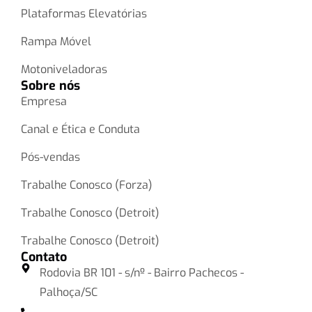
Plataformas Elevatórias
Rampa Móvel
Motoniveladoras
Sobre nós
Empresa
Canal e Ética e Conduta
Pós-vendas
Trabalhe Conosco (Forza)
Trabalhe Conosco (Detroit)
Trabalhe Conosco (Detroit)
Contato
Rodovia BR 101 - s/nº - Bairro Pachecos -
Palhoça/SC