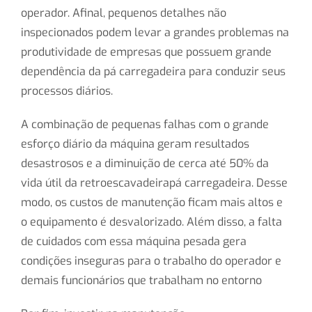
operador. Afinal, pequenos detalhes não
inspecionados podem levar a grandes problemas na
produtividade de empresas que possuem grande
dependência da pá carregadeira para conduzir seus
processos diários.
A combinação de pequenas falhas com o grande
esforço diário da máquina geram resultados
desastrosos e a diminuição de cerca até 50% da
vida útil da retroescavadeirapá carregadeira. Desse
modo, os custos de manutenção ficam mais altos e
o equipamento é desvalorizado. Além disso, a falta
de cuidados com essa máquina pesada gera
condições inseguras para o trabalho do operador e
demais funcionários que trabalham no entorno