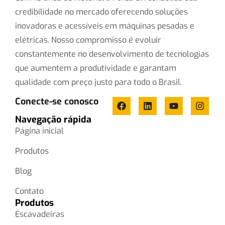
credibilidade no mercado oferecendo soluções
inovadoras e acessíveis em máquinas pesadas e
elétricas. Nosso compromisso é evoluir
constantemente no desenvolvimento de tecnologias
que aumentem a produtividade e garantam
qualidade com preço justo para todo o Brasil.
Conecte-se conosco
Navegação rápida
Página inicial
Produtos
Blog
Contato
Produtos
Escavadeiras