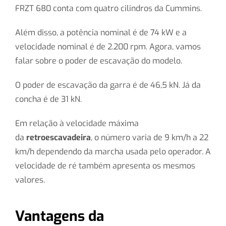
FRZT 680 conta com quatro cilindros da Cummins.
Além disso, a potência nominal é de 74 kW e a
velocidade nominal é de 2.200 rpm. Agora, vamos
falar sobre o poder de escavação do modelo.
O poder de escavação da garra é de 46,5 kN. Já da
concha é de 31 kN.
Em relação à velocidade máxima
da
retroescavadeira
, o número varia de 9 km/h a 22
km/h dependendo da marcha usada pelo operador. A
velocidade de ré também apresenta os mesmos
valores.
Vantagens da