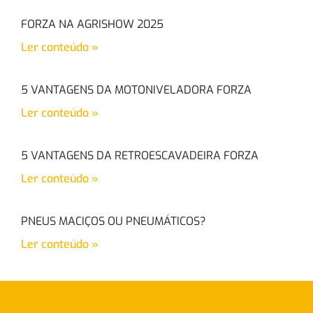
FORZA NA AGRISHOW 2025
Ler conteúdo »
5 VANTAGENS DA MOTONIVELADORA FORZA
Ler conteúdo »
5 VANTAGENS DA RETROESCAVADEIRA FORZA
Ler conteúdo »
PNEUS MACIÇOS OU PNEUMÁTICOS?
Ler conteúdo »