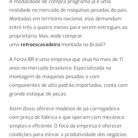
A modalidade de compra programa já é uma
realidade no mercado de máquinas pesadas do país.
Montadas em território nacional, elas demandam
entre três a quatro meses para serem entregues ao
proprietário. Mas, onde comprar
uma
retroescavadeira
montada no Brasil?
A Forza BR é uma empresa que atua há mais de 11
anos no mercado brasileiro. Especializada na
montagem de máquinas pesadas e com
componentes de alto padrão importados, conta com
grande estoque de peças.
Além disso, oferece modelos de pá carregadeira
com preço de fábrica e que operam com mecânica
simples e eficiente. O foco da empresa é oferecer
condições para elevar a produtividade dos negócios