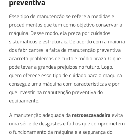
preventiva
Esse tipo de manutenção se refere a medidas e
procedimentos que tem como objetivo conservar a
máquina. Desse modo, ela preza por cuidados
sistemáticos e estruturais. De acordo com a maioria
dos fabricantes, a falta de manutenção preventiva
acarreta problemas de curto e médio prazo. O que
pode levar a grandes prejuízos no futuro. Logo,
quem oferece esse tipo de cuidado para a máquina
consegue uma máquina com características e por
que investir na manutenção preventiva do
equipamento.
A manutenção adequada da
retroescavadeira
evita
uma série de desgastes e falhas que comprometem
o funcionamento da máquina e a segurança do