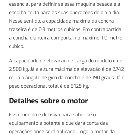
essencial para definir se essa máquina pesada é a
escolha certa para as suas operações do dia a dia.
Nesse sentido, a capacidade máxima da concha
traseira é de 0,3 metros cúbicos. Em contrapartida,
a concha dianteira comporta, no máximo, 1,0 metro
cúbico.
A capacidade de elevação de carga do modelo é de
2.500 kg. Já a altura máxima de elevação é de 2,742
m. Já o ângulo de giro da concha é de 190 graus. Já o
peso operacional total é de 8.125 kg.
Detalhes sobre o motor
Essa medida é decisiva para saber se o
equipamento é potente e que dará conta das
operações onde será aplicado. Logo, o motor da