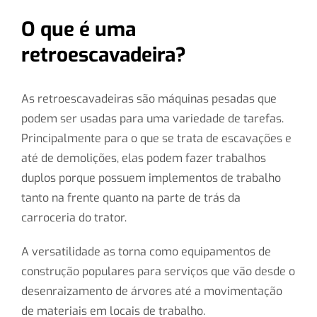
O que é uma
retroescavadeira?
As retroescavadeiras são máquinas pesadas ​​que
podem ser usadas ​​para uma variedade de tarefas.
Principalmente para o que se trata de escavações e
até de demolições, elas podem fazer trabalhos
duplos porque possuem implementos de trabalho
tanto na frente quanto na parte de trás da
carroceria do trator.
A versatilidade as torna como equipamentos de
construção populares para serviços que vão desde o
desenraizamento de árvores até a movimentação
de materiais em locais de trabalho.