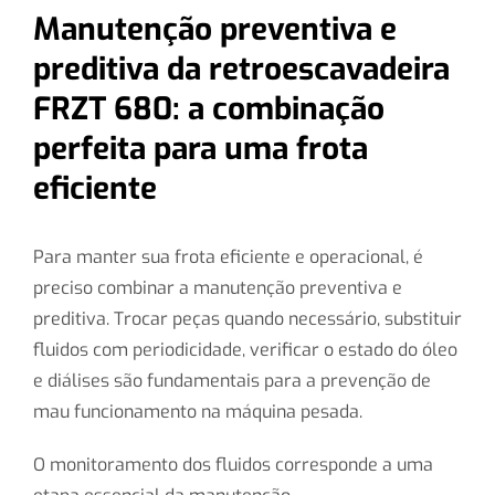
Manutenção preventiva e
preditiva da retroescavadeira
FRZT 680: a combinação
perfeita para uma frota
eficiente
Para manter sua frota eficiente e operacional, é
preciso combinar a manutenção preventiva e
preditiva. Trocar peças quando necessário, substituir
fluidos com periodicidade, verificar o estado do óleo
e diálises são fundamentais para a prevenção de
mau funcionamento na máquina pesada.
O monitoramento dos fluidos corresponde a uma