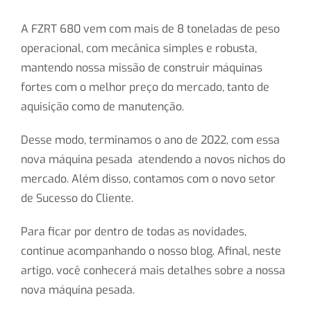
A FZRT 680 vem com mais de 8 toneladas de peso
operacional, com mecânica simples e robusta,
mantendo nossa missão de construir máquinas
fortes com o melhor preço do mercado, tanto de
aquisição como de manutenção.
Desse modo, terminamos o ano de 2022, com essa
nova máquina pesada atendendo a novos nichos do
mercado. Além disso, contamos com o novo setor
de Sucesso do Cliente.
Para ficar por dentro de todas as novidades,
continue acompanhando o nosso blog. Afinal, neste
artigo, você conhecerá mais detalhes sobre a nossa
nova máquina pesada.