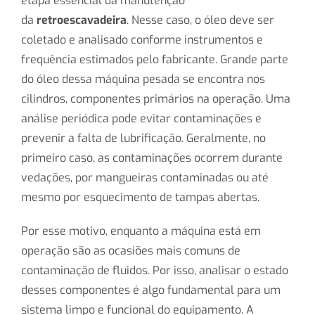
etapa essencial da manutenção
da
retroescavadeira
. Nesse caso, o óleo deve ser
coletado e analisado conforme instrumentos e
frequência estimados pelo fabricante. Grande parte
do óleo dessa máquina pesada se encontra nos
cilindros, componentes primários na operação. Uma
análise periódica pode evitar contaminações e
prevenir a falta de lubrificação. Geralmente, no
primeiro caso, as contaminações ocorrem durante
vedações, por mangueiras contaminadas ou até
mesmo por esquecimento de tampas abertas.
Por esse motivo, enquanto a máquina está em
operação são as ocasiões mais comuns de
contaminação de fluidos. Por isso, analisar o estado
desses componentes é algo fundamental para um
sistema limpo e funcional do equipamento. A