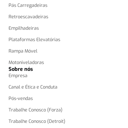
Pás Carregadeiras
Retroescavadeiras
Empilhadeiras
Plataformas Elevatórias
Rampa Móvel
Motoniveladoras
Sobre nós
Empresa
Canal e Ética e Conduta
Pós-vendas
Trabalhe Conosco (Forza)
Trabalhe Conosco (Detroit)