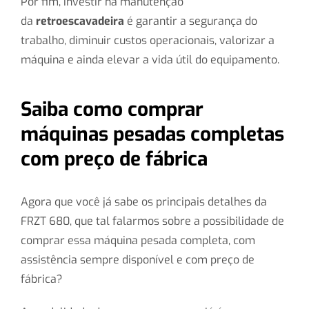
Por fim, investir na manutenção
da
retroescavadeira
é garantir a segurança do
trabalho, diminuir custos operacionais, valorizar a
máquina e ainda elevar a vida útil do equipamento.
Saiba como comprar
máquinas pesadas completas
com preço de fábrica
Agora que você já sabe os principais detalhes da
FRZT 680, que tal falarmos sobre a possibilidade de
comprar essa máquina pesada completa, com
assistência sempre disponível e com preço de
fábrica?