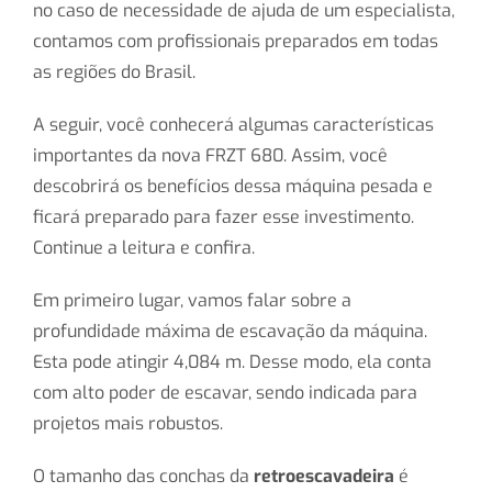
no caso de necessidade de ajuda de um especialista,
contamos com profissionais preparados em todas
as regiões do Brasil.
A seguir, você conhecerá algumas características
importantes da nova FRZT 680. Assim, você
descobrirá os benefícios dessa máquina pesada e
ficará preparado para fazer esse investimento.
Continue a leitura e confira.
Em primeiro lugar, vamos falar sobre a
profundidade máxima de escavação da máquina.
Esta pode atingir 4,084 m. Desse modo, ela conta
com alto poder de escavar, sendo indicada para
projetos mais robustos.
O tamanho das conchas da
retroescavadeira
é