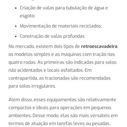
Criação de valas para tubulação de água e
esgoto;
Movimentação de materiais reciclados;
Construção de valas profundas
No mercado, existem dois tipos de
retroescavadeira
:
os modelos simples e as máquinas com tração nas
quatro rodas. As primeiras são indicadas para solos
não acidentados e locais asfaltados. Em
contrapartida, as tracionadas são recomendadas
para solos irregulares.
Além disso, esses equipamentos são relativamente
compactos e ideais para operações em pequenos
ambientes. Desse modo, elas são mais versáteis em
termos de atuação em tarefas leves ou pesadas.