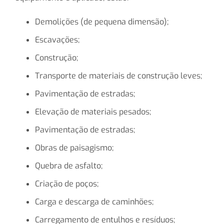
Demolições (de pequena dimensão);
Escavações;
Construção;
Transporte de materiais de construção leves;
Pavimentação de estradas;
Elevação de materiais pesados;
Pavimentação de estradas;
Obras de paisagismo;
Quebra de asfalto;
Criação de poços;
Carga e descarga de caminhões;
Carregamento de entulhos e resíduos;