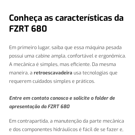
Conheça as características da
FZRT 680
Em primeiro lugar, saiba que essa máquina pesada
possui uma cabine ampla, confortável e ergonômica.
A mecânica é simples, mas eficiente. Da mesma
maneira, a
retroescavadeira
usa tecnologias que
requerem cuidados simples e práticos.
Entre em contato conosco e solicite o folder de
apresentação da FZRT 680
Em contrapartida, a manutenção da parte mecânica
e dos componentes hidráulicos é fácil de se fazer e,