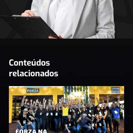
Conteúdos
relacionados