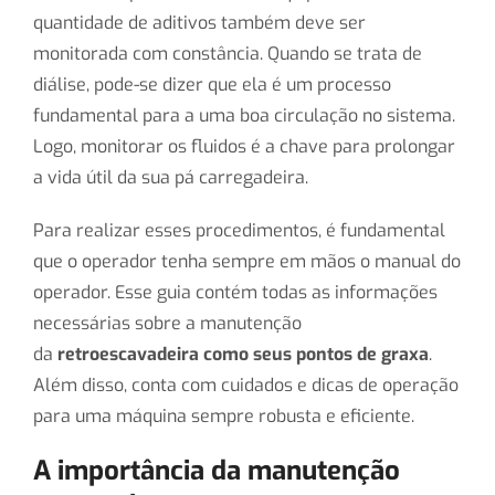
quantidade de aditivos também deve ser
monitorada com constância. Quando se trata de
diálise, pode-se dizer que ela é um processo
fundamental para a uma boa circulação no sistema.
Logo, monitorar os fluidos é a chave para prolongar
a vida útil da sua pá carregadeira.
Para realizar esses procedimentos, é fundamental
que o operador tenha sempre em mãos o manual do
operador. Esse guia contém todas as informações
necessárias sobre a manutenção
da
retroescavadeira como seus pontos de graxa
.
Além disso, conta com cuidados e dicas de operação
para uma máquina sempre robusta e eficiente.
A importância da manutenção