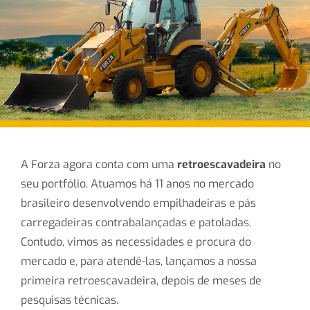
A Forza agora conta com uma
retroescavadeira
no
seu portfólio. Atuamos há 11 anos no mercado
brasileiro desenvolvendo empilhadeiras e pás
carregadeiras contrabalançadas e patoladas.
Contudo, vimos as necessidades e procura do
mercado e, para atendê-las, lançamos a nossa
primeira retroescavadeira, depois de meses de
pesquisas técnicas.