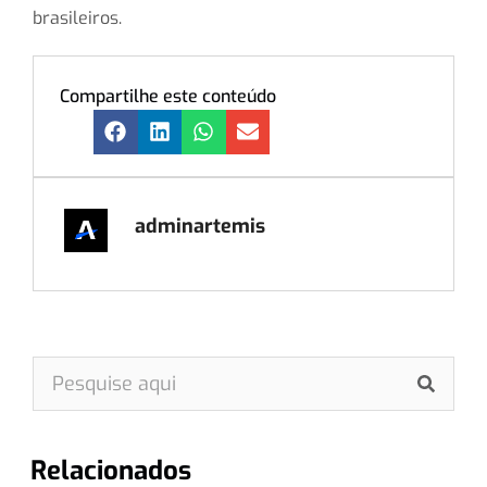
brasileiros.
Compartilhe este conteúdo
adminartemis
Relacionados