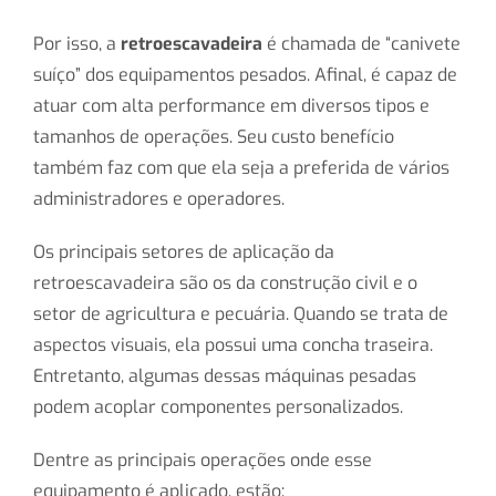
Por isso, a
retroescavadeira
é chamada de “canivete
suíço” dos equipamentos pesados. Afinal, é capaz de
atuar com alta performance em diversos tipos e
tamanhos de operações. Seu custo benefício
também faz com que ela seja a preferida de vários
administradores e operadores.
Os principais setores de aplicação da
retroescavadeira são os da construção civil e o
setor de agricultura e pecuária. Quando se trata de
aspectos visuais, ela possui uma concha traseira.
Entretanto, algumas dessas máquinas pesadas
podem acoplar componentes personalizados.
Dentre as principais operações onde esse
equipamento é aplicado, estão: