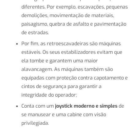
diferentes. Por exemplo, escavações, pequenas
demolições, movimentação de materiais,
paisagismo, quebra de asfalto e pavimentação
de estradas.
Por fim, as retroescavadeiras são máquinas
estáveis. Os seus estabilizadores evitam que
ela tombe e garantem uma maior
alavancagem. As máquinas também são
equipadas com proteção contra capotamento e
cintos de segurança para garantir a
integridade do operador;
Conta com um
joystick moderno
e simples
de
se manusear e uma cabine com visão
privilegiada.