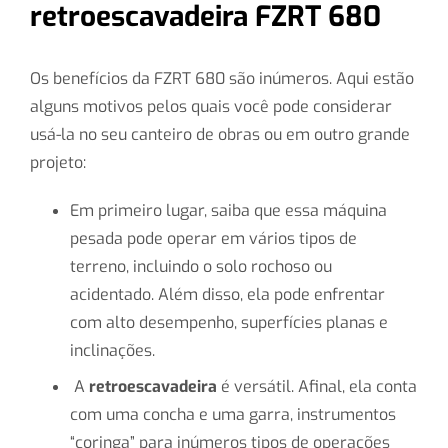
retroescavadeira FZRT 680
Os benefícios da FZRT 680 são inúmeros. Aqui estão
alguns motivos pelos quais você pode considerar
usá-la no seu canteiro de obras ou em outro grande
projeto:
Em primeiro lugar, saiba que essa máquina
pesada pode operar em vários tipos de
terreno, incluindo o solo rochoso ou
acidentado. Além disso, ela pode enfrentar
com alto desempenho, superfícies planas e
inclinações.
A
retroescavadeira
é versátil. Afinal, ela conta
com uma concha e uma garra, instrumentos
“coringa” para inúmeros tipos de operações